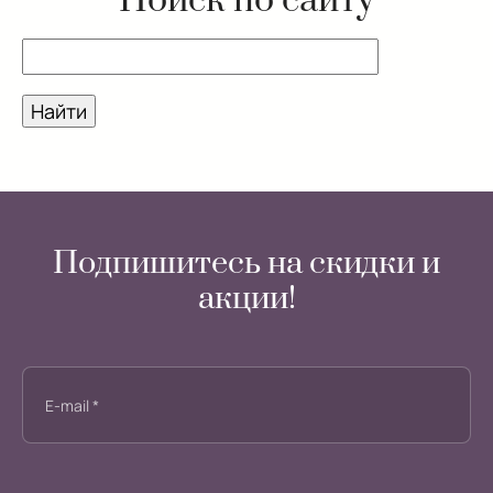
Поиск по сайту
Подпишитесь на скидки и
акции!